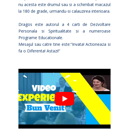
nu acesta este drumul sau si a schimbat macazul
la 180 de grade, urmandu-si calauzirea interioara.
Dragos este autorul a 4 carti de Dezvoltare
Personala si Spiritualitate si a numeroase
Programe Educationale.
Mesajul sau catre tine este:“Invata! Actioneaza si
fa o Diferenta! Astazi!”