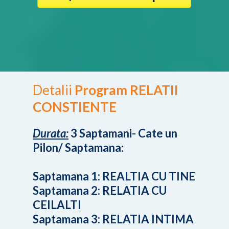
Detalii
Program RELATII
CONSTIENTE
Durata:
3 Saptamani- Cate un
Pilon/ Saptamana:
Saptamana 1: REALTIA CU TINE
Saptamana 2: RELATIA CU
CEILALTI
Saptamana 3: RELATIA INTIMA