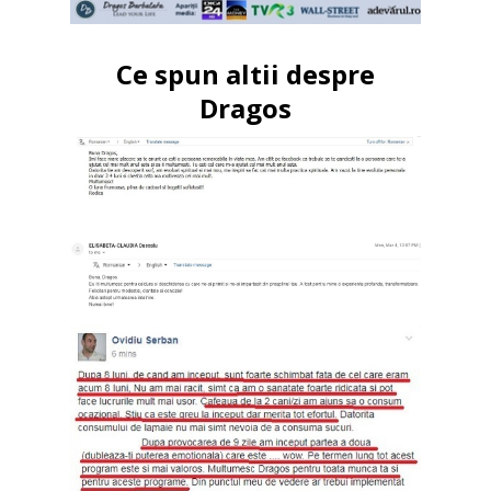
Ce spun altii despre
Dragos