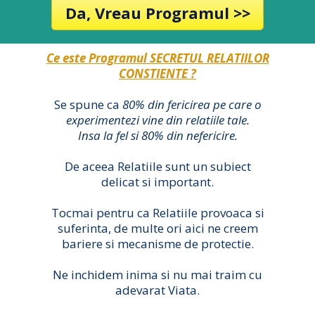
Da, Vreau Programul >>
Ce este Programul SECRETUL RELATIILOR
CONSTIENTE ?
Se spune ca
80% din fericirea pe care o
experimentezi vine din relatiile tale.
Insa la fel si 80% din nefericire.
De aceea Relatiile sunt un subiect
delicat si important.
Tocmai pentru ca Relatiile provoaca si
suferinta, de multe ori aici ne creem
bariere si mecanisme de protectie.
Ne inchidem inima si nu mai traim cu
adevarat Viata.