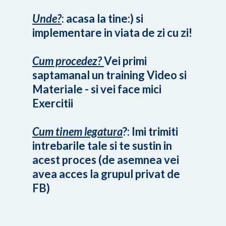
Unde?
: acasa la tine:) si
implementare in viata de zi cu zi!
Cum procedez?
Vei primi
saptamanal un training Video si
Materiale - si vei face mici
Exercitii
Cum tinem legatura
?: Imi trimiti
intrebarile tale si te sustin in
acest proces (de asemnea vei
avea acces la grupul privat de
FB)