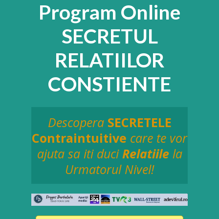
Program Online
SECRETUL
RELATIILOR
CONSTIENTE
Descopera
SECRETELE
Contraintuitive
care te vor
ajuta sa iti duci
Relatiile
la
Urmatorul Nivel!