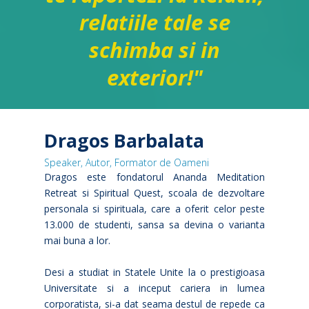
relatiile tale se
schimba si in
exterior!"
Dragos Barbalata
Speaker, Autor, Formator de Oameni
Dragos este fondatorul Ananda Meditation
Retreat si Spiritual Quest, scoala de dezvoltare
personala si spirituala, care a oferit celor peste
13.000 de studenti, sansa sa devina o varianta
mai buna a lor.
Desi a studiat in Statele Unite la o prestigioasa
Universitate si a inceput cariera in lumea
corporatista, si-a dat seama destul de repede ca